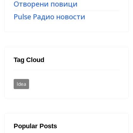
Отворени повици
Pulse Радио новости
Tag Cloud
Idea
Popular Posts