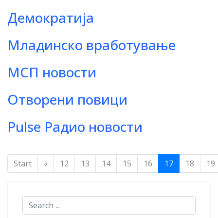
Демократија
Младинско вработување
МСП новости
Отворени повици
Pulse Радио новости
Start
«
12
13
14
15
16
17
18
19