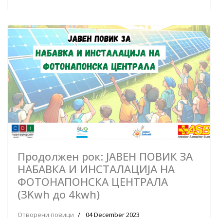
Продолжен рок: ЈАВЕН ПОВИК ЗА
НАБАВКА И ИНСТАЛАЦИЈА НА
ФОТОНАПОНСКА ЦЕНТРАЛА
(3Kwh до 4kwh)
Отворени повици
04 December 2023