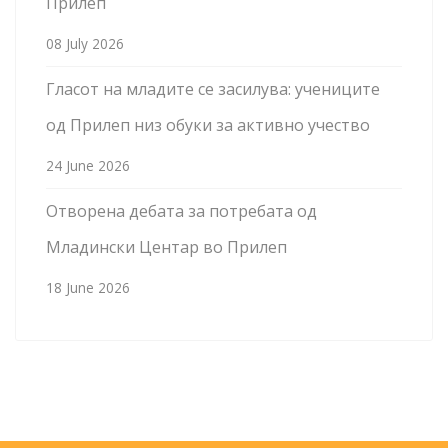
Прилеп
08 July 2026
Гласот на младите се засилува: учениците
од Прилеп низ обуки за активно учество
24 June 2026
Отворена дебата за потребата од
Младински Центар во Прилеп
18 June 2026