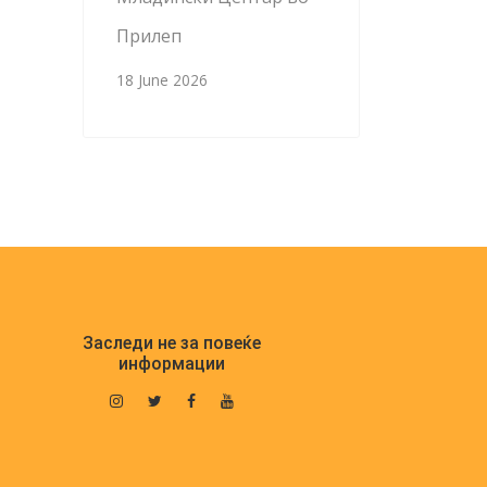
Прилеп
18 June 2026
Заследи не за повеќе
информации