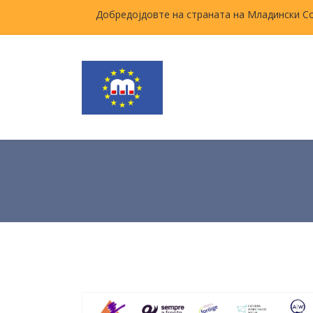
Добредојдовте на страната на Младински С