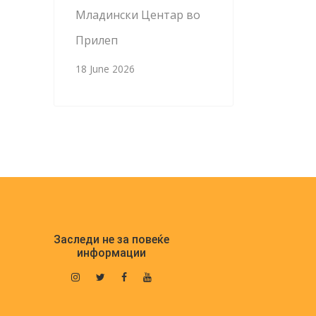
Младински Центар во
Прилеп
18 June 2026
Заследи не за повеќе
информации