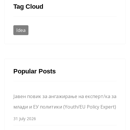
Tag Cloud
Idea
Popular Posts
Јавен повик за ангажирање на експерт/ка за
млади и ЕУ политики (Youth/EU Policy Expert)
31 July 2026