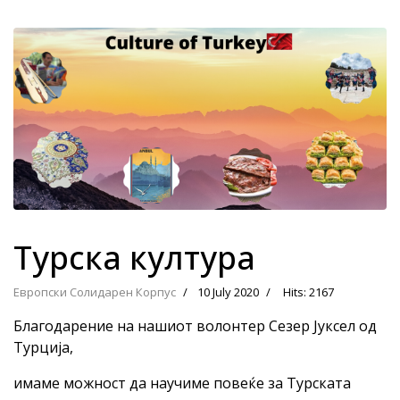
Турска култура
Европски Солидарен Корпус
10 July 2020
Hits: 2167
Благодарение на нашиот волонтер Сезер Јуксел од
Турција,
имаме можност да научиме повеќе за Турската