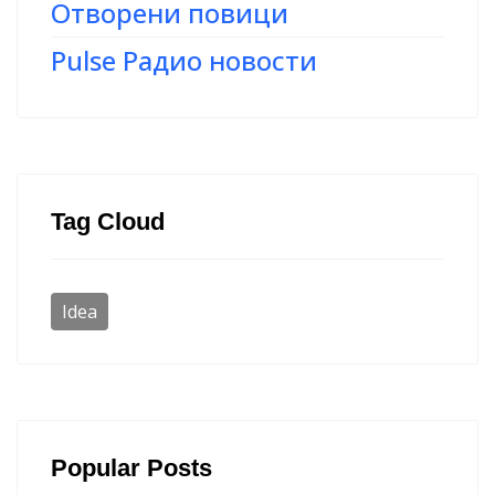
Отворени повици
Pulse Радио новости
Tag Cloud
Idea
Popular Posts