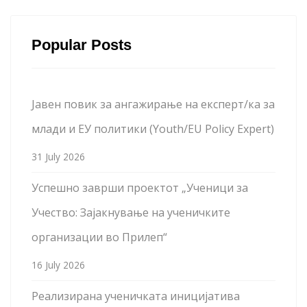
Popular Posts
Јавен повик за ангажирање на експерт/ка за
млади и ЕУ политики (Youth/EU Policy Expert)
31 July 2026
Успешно заврши проектот „Ученици за
Учество: Зајакнување на ученичките
организации во Прилеп“
16 July 2026
Реализирана ученичката иницијатива