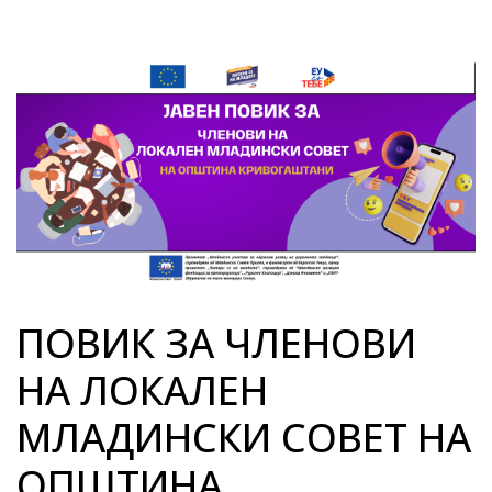
ПОВИК ЗА ЧЛЕНОВИ
НА ЛОКАЛЕН
МЛАДИНСКИ СОВЕТ НА
ОПШТИНА