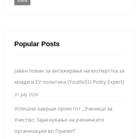
Popular Posts
Јавен повик за ангажирање на експерт/ка за
млади и ЕУ политики (Youth/EU Policy Expert)
31 July 2026
Успешно заврши проектот „Ученици за
Учество: Зајакнување на ученичките
организации во Прилеп“