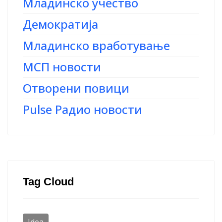
Младинско учество
Демократија
Младинско вработување
МСП новости
Отворени повици
Pulse Радио новости
Tag Cloud
Idea