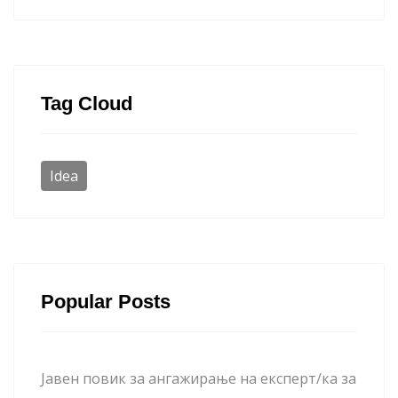
Tag Cloud
Idea
Popular Posts
Јавен повик за ангажирање на експерт/ка за