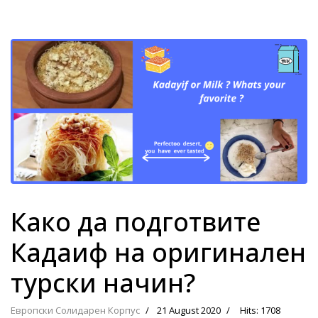
Како да подготвите
Кадаиф на оригинален
турски начин?
Европски Солидарен Корпус
21 August 2020
Hits: 1708