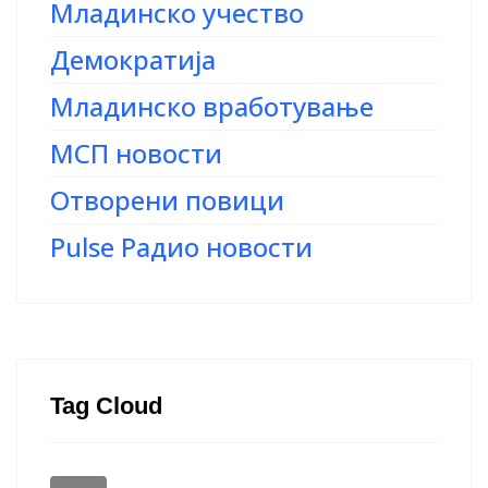
Младинско учество
Демократија
Младинско вработување
МСП новости
Отворени повици
Pulse Радио новости
Tag Cloud