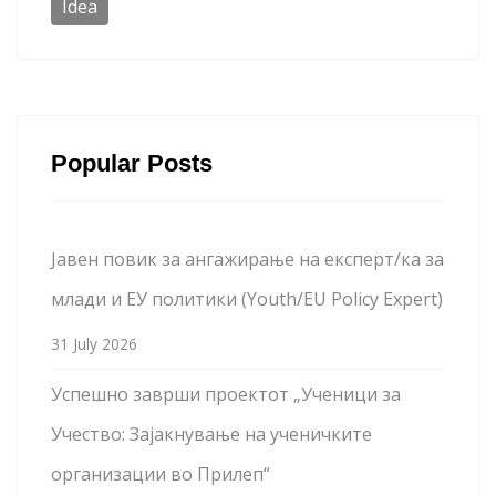
Idea
Popular Posts
Јавен повик за ангажирање на експерт/ка за
млади и ЕУ политики (Youth/EU Policy Expert)
31 July 2026
Успешно заврши проектот „Ученици за
Учество: Зајакнување на ученичките
организации во Прилеп“