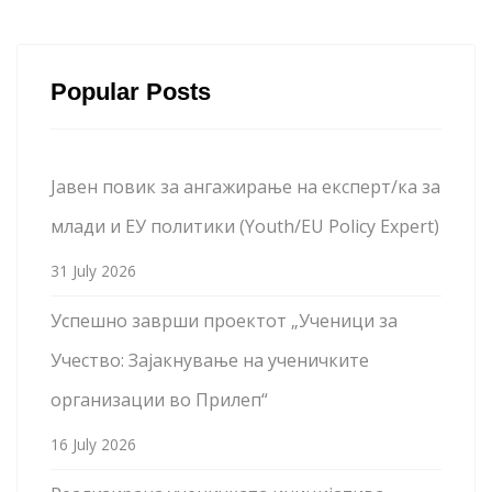
Popular Posts
Јавен повик за ангажирање на експерт/ка за
млади и ЕУ политики (Youth/EU Policy Expert)
31 July 2026
Успешно заврши проектот „Ученици за
Учество: Зајакнување на ученичките
организации во Прилеп“
16 July 2026