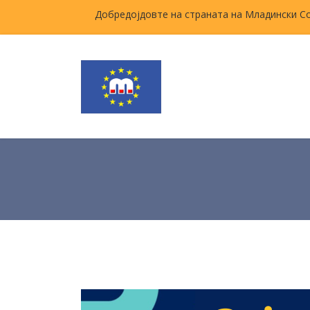
Добредојдовте на страната на Младински С